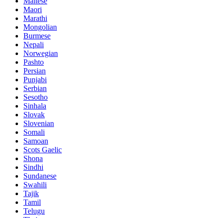
Maltese
Maori
Marathi
Mongolian
Burmese
Nepali
Norwegian
Pashto
Persian
Punjabi
Serbian
Sesotho
Sinhala
Slovak
Slovenian
Somali
Samoan
Scots Gaelic
Shona
Sindhi
Sundanese
Swahili
Tajik
Tamil
Telugu