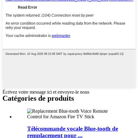
Écrivez votre message ici et envoyez-le nous
Catégories de produits
Télécommande vocale Blue-tooth de
remplacement pour ...