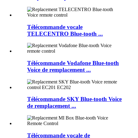
Télécommande vocale
TELECENTRO Blue-tooth ...
Télécommande Vodafone Blue-tooth
Voice de remplacement ...
Télécommande SKY Blue-tooth Voice
de remplacement ...
Télécommande vocale de