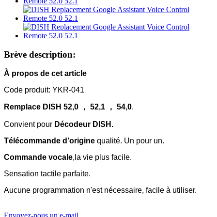
Brève description:
À propos de cet article
Code produit: YKR-041
Remplace DISH 52,0 ， 52,1 ， 54,0
.
Convient pour
Décodeur DISH.
Télécommande d'origine
qualité. Un pour un.
Commande vocale
,la vie plus facile.
Sensation tactile parfaite.
Aucune programmation n'est nécessaire, facile à utiliser.
Envoyez-nous un e-mail