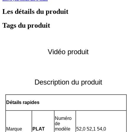
Les détails du produit
Tags du produit
Vidéo produit
Description du produit
Détails rapides
Numéro
de
Marque
PLAT
modèle
52,0 52,1 54,0