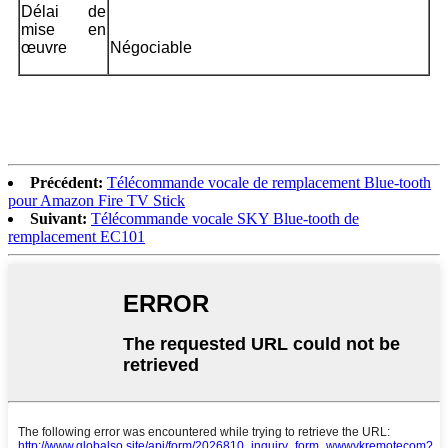
Délai de
mise en
œuvre
Négociable
Précédent:
Télécommande vocale de remplacement Blue-tooth
pour Amazon Fire TV Stick
Suivant:
Télécommande vocale SKY Blue-tooth de
remplacement EC101