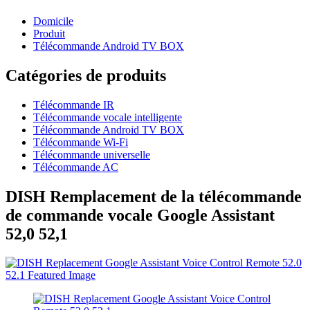
Domicile
Produit
Télécommande Android TV BOX
Catégories de produits
Télécommande IR
Télécommande vocale intelligente
Télécommande Android TV BOX
Télécommande Wi-Fi
Télécommande universelle
Télécommande AC
DISH Remplacement de la télécommande
de commande vocale Google Assistant
52,0 52,1