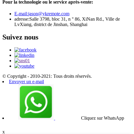
Pour la technologie ou le service après-vente:
E-mail:
jason@ykremote.com
adresse:
Salle 3798, bloc 31, n ° 86, XiNan Rd., Ville de
LvXiang, district de Jinshan, Shanghai
Suivez nous
© Copyright - 2010-2021: Tous droits réservés.
Envoyer un e-mail
Cliquez sur WhatsApp
x