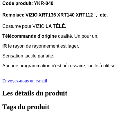
Code produit: YKR-040
Remplace VIZIO XRT136 XRT140 XRT112 ， etc.
Costume pour VIZIO
LA TÉLÉ.
Télécommande d'origine
qualité.
Un pour un.
IR
le rayon de rayonnement est lager.
Sensation tactile parfaite.
Aucune programmation n'est nécessaire, facile à utiliser.
Envoyez-nous un e-mail
Les détails du produit
Tags du produit