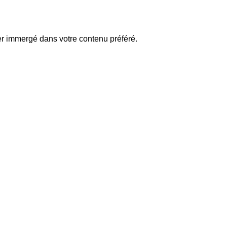
er immergé dans votre contenu préféré.