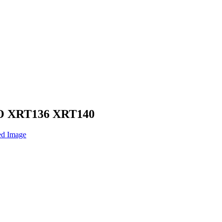
IO XRT136 XRT140