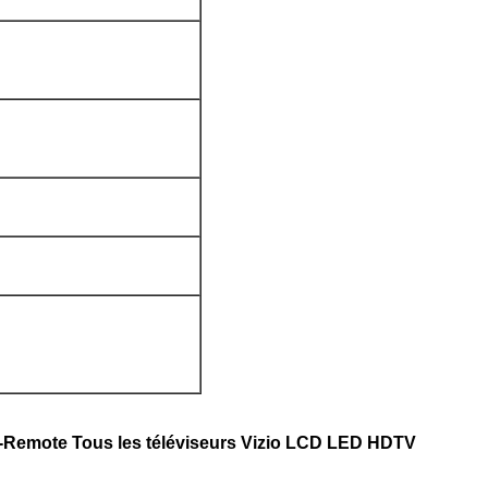
Remote Tous les téléviseurs Vizio LCD LED HDTV